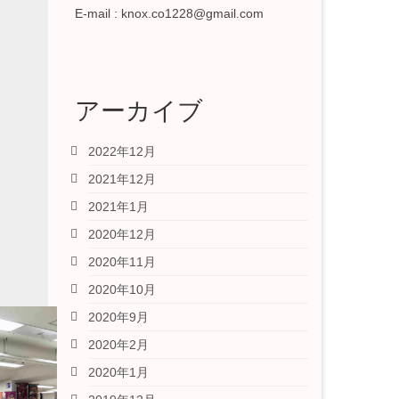
E-mail : knox.co1228@gmail.com
アーカイブ
2022年12月
2021年12月
2021年1月
2020年12月
2020年11月
2020年10月
2020年9月
2020年2月
2020年1月