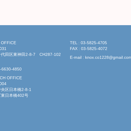
 OFFICE
TEL : 03-5825-4705
031
FAX : 03-5825-4072
田区東神田2-8-7 CH287-102
E-mail : knox.co1228@gmail.co
3-6630-4850
CH OFFICE
004
央区日本橋2-8-1
東日本橋402号