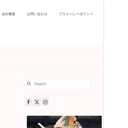
会社概要
お問い合わせ
プライバシーポリシー
Search
for: